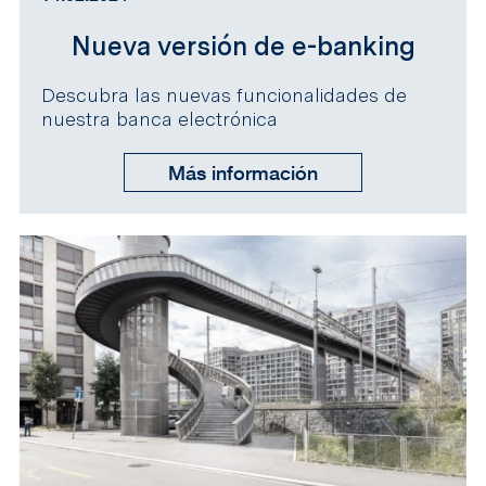
Nueva versión de e-banking
Descubra las nuevas funcionalidades de
nuestra banca electrónica
Más información