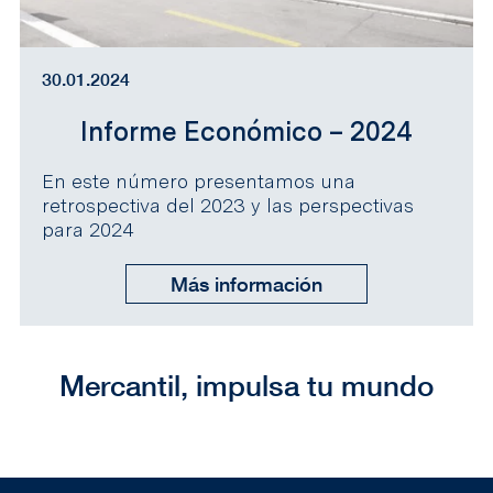
30.01.2024
Informe Económico – 2024
En este número presentamos una
retrospectiva del 2023 y las perspectivas
para 2024
Más información
Mercantil, impulsa tu mundo