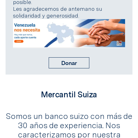
posible.
Les agradecemos de antemano su
solidaridad y generosidad.
Donar
Mercantil Suiza
Somos un banco suizo con más de
30 años de experiencia. Nos
caracterizamos por nuestra