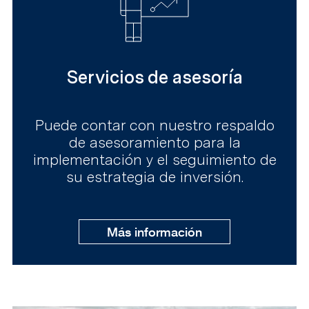
Servicios de asesoría
Puede contar con nuestro respaldo
de asesoramiento para la
implementación y el seguimiento de
su estrategia de inversión.
Más información