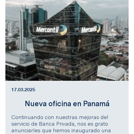
17.03.2025
Nueva oficina en Panamá
Continuando con nuestras mejoras del
servicio de Banca Privada, nos es grato
anunciarles que hemos inaugurado una