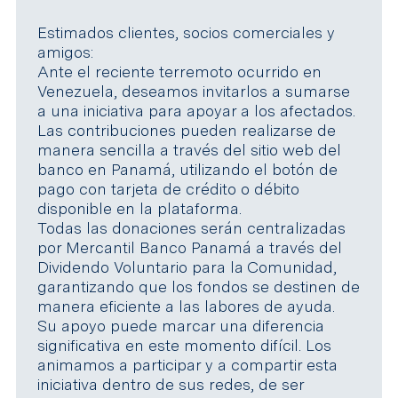
Estimados clientes, socios comerciales y
amigos:
Ante el reciente terremoto ocurrido en
Venezuela, deseamos invitarlos a sumarse
a una iniciativa para apoyar a los afectados.
Las contribuciones pueden realizarse de
manera sencilla a través del sitio web del
banco en Panamá, utilizando el botón de
pago con tarjeta de crédito o débito
disponible en la plataforma.
Todas las donaciones serán centralizadas
por Mercantil Banco Panamá a través del
Dividendo Voluntario para la Comunidad,
garantizando que los fondos se destinen de
manera eficiente a las labores de ayuda.
Su apoyo puede marcar una diferencia
significativa en este momento difícil. Los
animamos a participar y a compartir esta
iniciativa dentro de sus redes, de ser