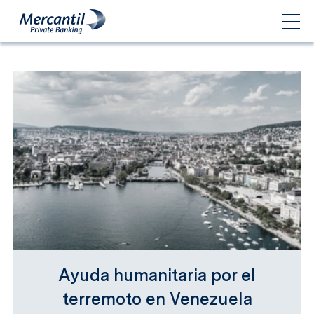
Ayuda humanitaria por el
terremoto en Venezuela