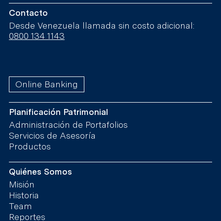
Contacto
Desde Venezuela llamada sin costo adicional:
0800 134 1143
Online Banking
Planificación Patrimonial
Administración de Portafolios
Servicios de Asesoría
Productos
Quiénes Somos
Misión
Historia
Team
Reportes