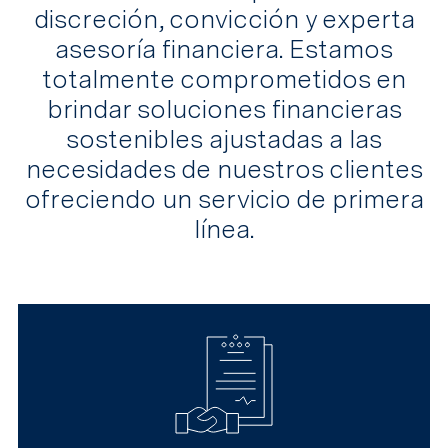
discreción, convicción y experta
asesoría financiera. Estamos
totalmente comprometidos en
brindar soluciones financieras
sostenibles ajustadas a las
necesidades de nuestros clientes
ofreciendo un servicio de primera
línea.