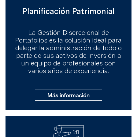
Planificación Patrimonial
La Gestión Discrecional de
Portafolios es la solución ideal para
delegar la administración de todo o
parte de sus activos de inversión a
un equipo de profesionales con
varios años de experiencia.
Más información