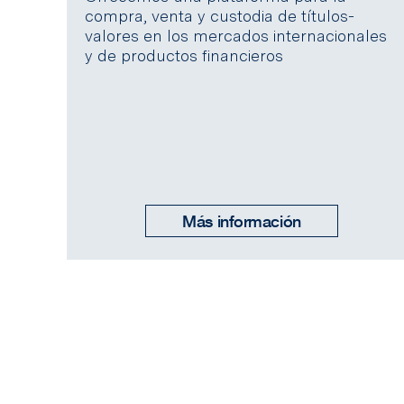
compra, venta y custodia de títulos-
valores en los mercados internacionales
y de productos financieros
Más información