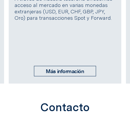
acceso al mercado en varias monedas
extranjeras (USD, EUR, CHF, GBP, JPY,
Oro) para transacciones Spot y Forward.
Más información
Contacto