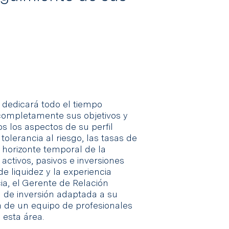
 dedicará todo el tiempo
completamente sus objetivos y
s los aspectos de su perfil
 tolerancia al riesgo, las tasas de
 horizonte temporal de la
 activos, pasivos e inversiones
 de liquidez y la experiencia
ia, el Gerente de Relación
 de inversión adaptada a su
ia de un equipo de profesionales
 esta área.