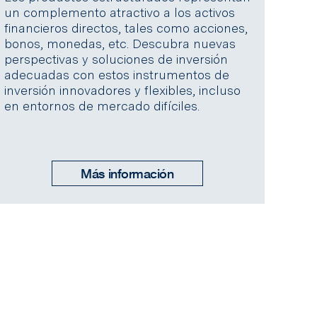
un complemento atractivo a los activos
financieros directos, tales como acciones,
bonos, monedas, etc. Descubra nuevas
perspectivas y soluciones de inversión
adecuadas con estos instrumentos de
inversión innovadores y flexibles, incluso
en entornos de mercado difíciles.
Más información