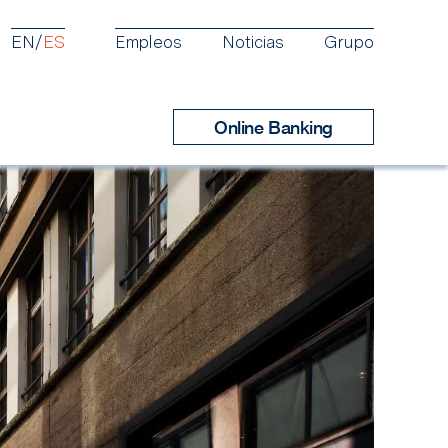
EN
ES
Empleos
Noticias
Grupo
Online Banking
Productos
Reportes