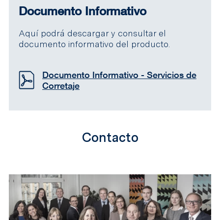
Documento Informativo
Aquí podrá descargar y consultar el
documento informativo del producto.
Documento Informativo - Servicios de
Corretaje
Contacto