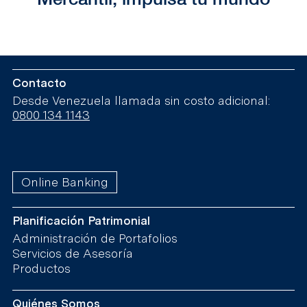
Contacto
Desde Venezuela llamada sin costo adicional:
0800 134 1143
Online Banking
Planificación Patrimonial
Administración de Portafolios
Servicios de Asesoría
Productos
Quiénes Somos