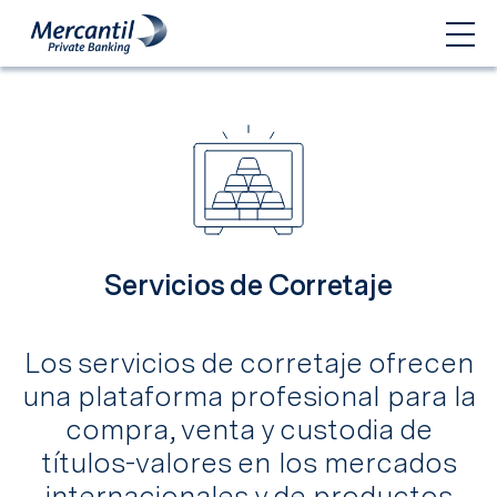
Servicios de Corretaje
Los servicios de corretaje ofrecen
una plataforma profesional para la
compra, venta y custodia de
títulos-valores en los mercados
internacionales y de productos