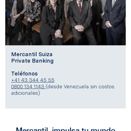
Mercantil Suiza
Private Banking
Teléfonos
+41 43 344 45 55
0800 134 1143
(desde Venezuela sin costos
adicionales)
Mercantil, impulsa tu mundo