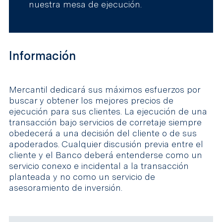
nuestra mesa de ejecución.
Información
Mercantil dedicará sus máximos esfuerzos por
buscar y obtener los mejores precios de
ejecución para sus clientes. La ejecución de una
transacción bajo servicios de corretaje siempre
obedecerá a una decisión del cliente o de sus
apoderados. Cualquier discusión previa entre el
cliente y el Banco deberá entenderse como un
servicio conexo e incidental a la transacción
planteada y no como un servicio de
asesoramiento de inversión.