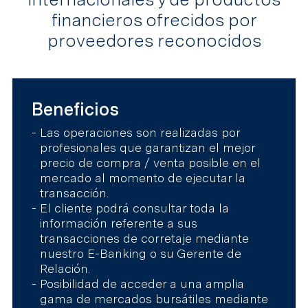
financieros ofrecidos por
proveedores reconocidos
Beneficios
Las operaciones son realizadas por
profesionales que garantizan el mejor
precio de compra / venta posible en el
mercado al momento de ejecutar la
transacción.
El cliente podrá consultar toda la
información referente a sus
transacciones de corretaje mediante
nuestro E-Banking o su Gerente de
Relación.
Posibilidad de acceder a una amplia
gama de mercados bursátiles mediante