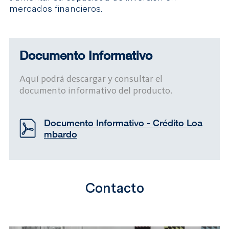
mercados financieros.
Documento Informativo
Aquí podrá descargar y consultar el
documento informativo del producto.
Documento Informativo - Crédito Loa
mbardo
Contacto