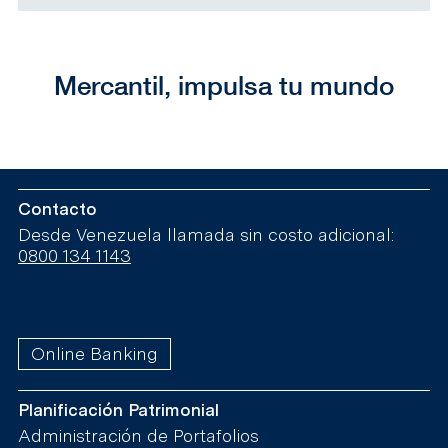
Mercantil, impulsa tu mundo
Contacto
Desde Venezuela llamada sin costo adicional:
0800 134 1143
Online Banking
Planificación Patrimonial
Administración de Portafolios