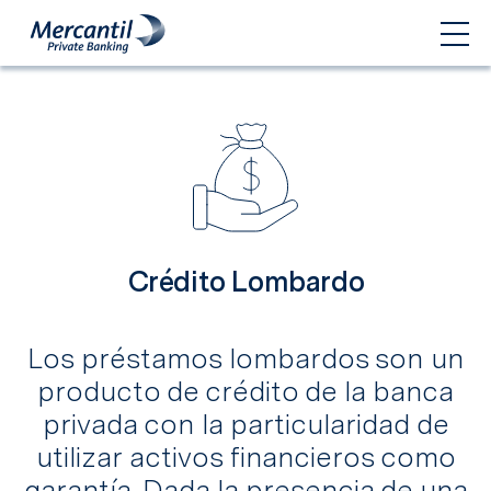
Crédito Lombardo
Los préstamos lombardos son un
producto de crédito de la banca
privada con la particularidad de
utilizar activos financieros como
garantía. Dada la presencia de una