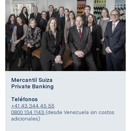
Mercantil Suiza
Private Banking
Teléfonos
+41 43 344 45 55
0800 134 1143
(desde Venezuela sin costos
adicionales)