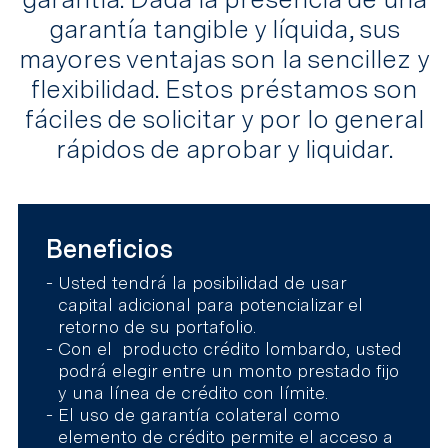
garantía tangible y líquida, sus
mayores ventajas son la sencillez y
flexibilidad. Estos préstamos son
fáciles de solicitar y por lo general
rápidos de aprobar y liquidar.
Beneficios
Usted tendrá la posibilidad de usar
capital adicional para potencializar el
retorno de su portafolio.
Con el producto crédito lombardo, usted
podrá elegir entre un monto prestado fijo
y una línea de crédito con límite.
El uso de garantía colateral como
elemento de crédito permite el acceso a